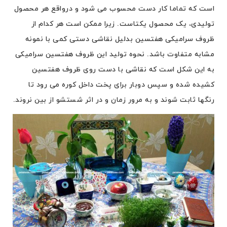
است که تماما کار دست محسوب می شود و درواقع هر محصول
تولیدی، یک محصول یکتاست. زیرا ممکن است هر کدام از
ظروف سرامیکی هفتسین بدلیل نقاشی دستی کمی با نمونه
مشابه متفاوت باشد. نحوه تولید این ظروف هفتسین سرامیکی
به این شکل است که نقاشی با دست روی ظروف هفتسین
کشیده شده و سپس دوبار برای پخت داخل کوره می رود تا
رنگها ثابت شوند و به مرور زمان و در اثر شستشو از بین نروند.