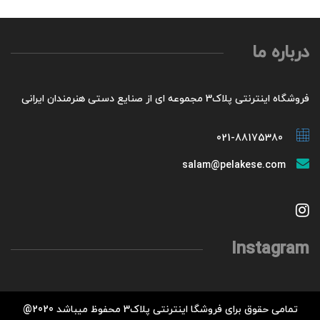
درباره ما
فروشگاه اینترنتی پلاک3 مجموعه ای از صنایع دستی هنرمندان ایرانی
021-88175380
salam@pelakese.com
Instagram
تمامی حقوق برای فروشگا اینترنتی پلاک3 محفوظ میباشد 2020@