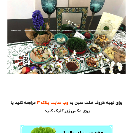
برای تهیه ظروف هفت سین به
وب سایت پلاک ۳
مراجعه کنید یا
روی عکس زیر کلیک کنید.